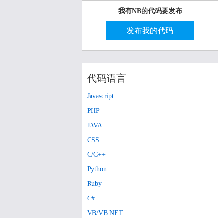
我有NB的代码要发布
发布我的代码
代码语言
Javascript
PHP
JAVA
CSS
C/C++
Python
Ruby
C#
VB/VB.NET