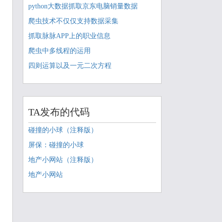
python大数据抓取京东电脑销量数据
爬虫技术不仅仅支持数据采集
抓取脉脉APP上的职业信息
爬虫中多线程的运用
四则运算以及一元二次方程
TA发布的代码
碰撞的小球（注释版）
屏保：碰撞的小球
地产小网站（注释版）
地产小网站