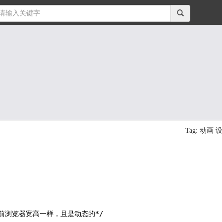
Tag: 动画 
当前浏览器宽高一样，且是动态的*/